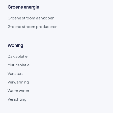
Groene energie
Groene stroom aankopen
Groene stroom produceren
Woning
Dakisolatie
Muurisolatie
Vensters
Verwarming
Warm water
Verlichting