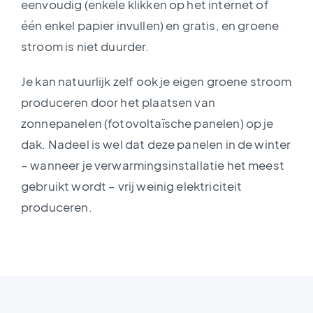
eenvoudig (enkele klikken op het internet of
één enkel papier invullen) en gratis, en groene
stroom is niet duurder.
Je kan natuurlijk zelf ook je eigen groene stroom
produceren door het plaatsen van
zonnepanelen (fotovoltaïsche panelen) op je
dak. Nadeel is wel dat deze panelen in de winter
– wanneer je verwarmingsinstallatie het meest
gebruikt wordt – vrij weinig elektriciteit
produceren.