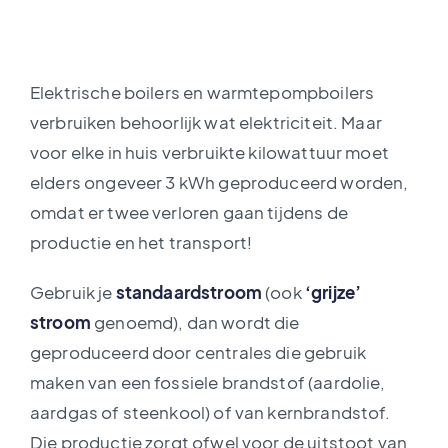
Elektrische boilers en warmtepompboilers
verbruiken behoorlijk wat elektriciteit. Maar
voor elke in huis verbruikte kilowattuur moet
elders ongeveer 3 kWh geproduceerd worden,
omdat er twee verloren gaan tijdens de
productie en het transport!
Gebruik je
standaardstroom
(ook
‘grijze’
stroom
genoemd), dan wordt die
geproduceerd door centrales die gebruik
maken van een fossiele brandstof (aardolie,
aardgas of steenkool) of van kernbrandstof.
Die productie zorgt ofwel voor de uitstoot van