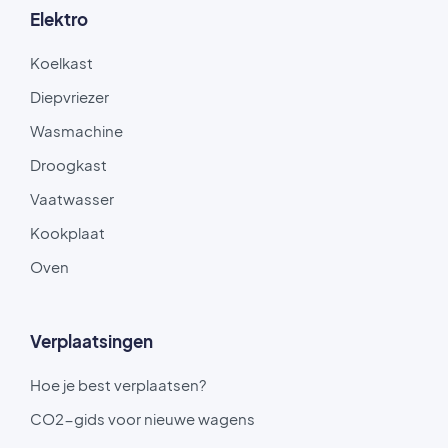
Elektro
Koelkast
Diepvriezer
Wasmachine
Droogkast
Vaatwasser
Kookplaat
Oven
Verplaatsingen
Hoe je best verplaatsen?
CO2-gids voor nieuwe wagens