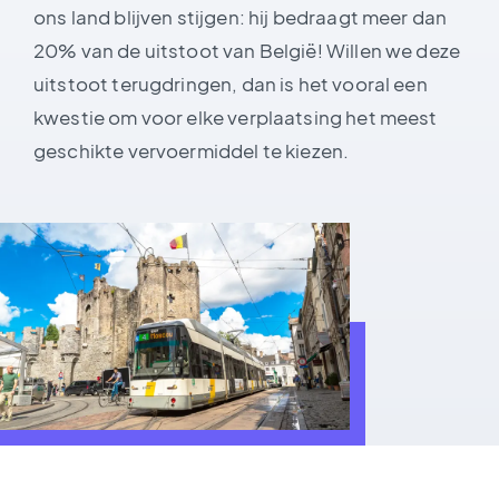
ons land blijven stijgen: hij bedraagt meer dan
20% van de uitstoot van België! Willen we deze
uitstoot terugdringen, dan is het vooral een
kwestie om voor elke verplaatsing het meest
geschikte vervoermiddel te kiezen.