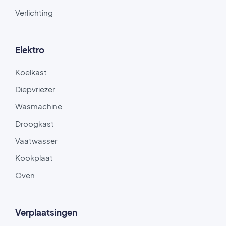
Verlichting
Elektro
Koelkast
Diepvriezer
Wasmachine
Droogkast
Vaatwasser
Kookplaat
Oven
Verplaatsingen