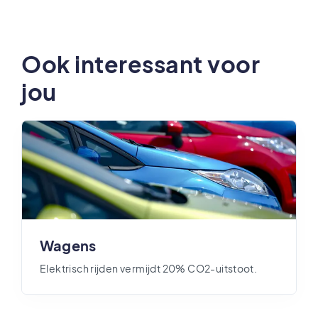
Ook interessant voor
jou
Wagens
Elektrisch rijden vermijdt 20% CO2-uitstoot.