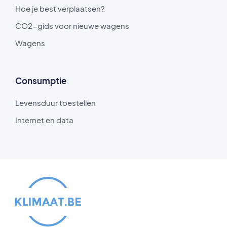
Hoe je best verplaatsen?
CO2-gids voor nieuwe wagens
Wagens
Consumptie
Levensduur toestellen
Internet en data