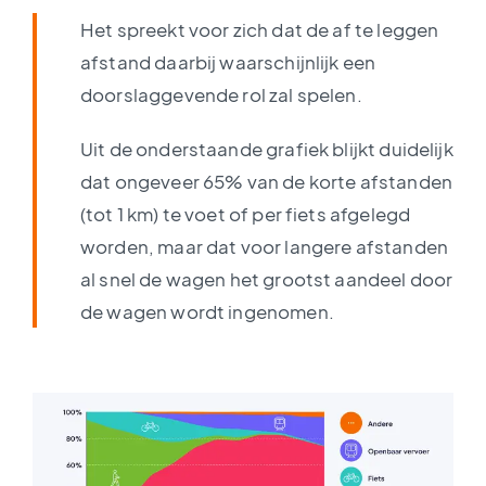
Het spreekt voor zich dat de af te leggen
afstand daarbij waarschijnlijk een
doorslaggevende rol zal spelen.
Uit de onderstaande grafiek blijkt duidelijk
dat ongeveer 65% van de korte afstanden
(tot 1 km) te voet of per fiets afgelegd
worden, maar dat voor langere afstanden
al snel de wagen het grootst aandeel door
de wagen wordt ingenomen.