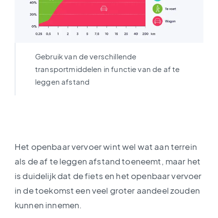
Gebruik van de verschillende
transportmiddelen in functie van de af te
leggen afstand
Het openbaar vervoer wint wel wat aan terrein
als de af te leggen afstand toeneemt, maar het
is duidelijk dat de fiets en het openbaar vervoer
in de toekomst een veel groter aandeel zouden
kunnen innemen.