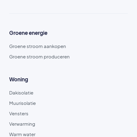
Groene energie
Groene stroom aankopen
Groene stroom produceren
Woning
Dakisolatie
Muurisolatie
Vensters
Verwarming
Warm water