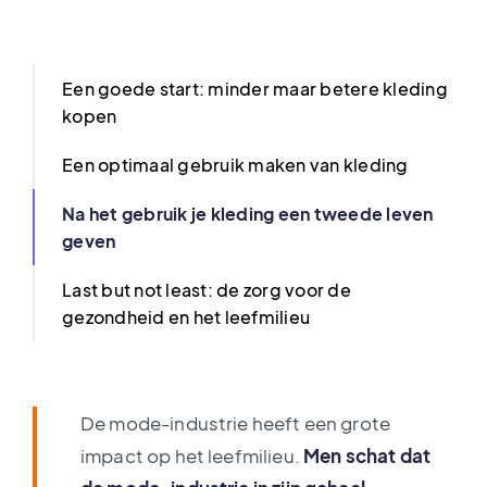
Een goede start: minder maar betere kleding
kopen
Een optimaal gebruik maken van kleding
Na het gebruik je kleding een tweede leven
geven
Last but not least: de zorg voor de
gezondheid en het leefmilieu
De mode-industrie heeft een grote
impact op het leefmilieu.
Men schat dat