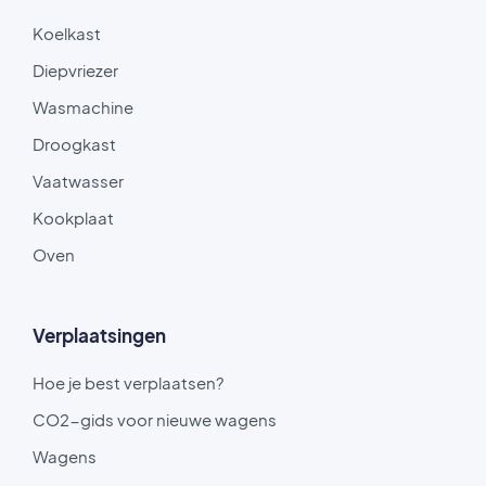
Koelkast
Diepvriezer
Wasmachine
Droogkast
Vaatwasser
Kookplaat
Oven
Verplaatsingen
Hoe je best verplaatsen?
CO2-gids voor nieuwe wagens
Wagens