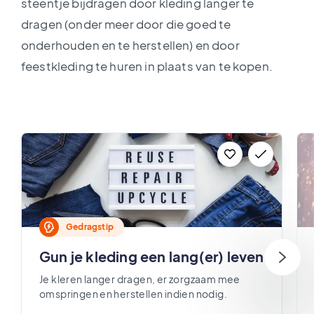
steentje bijdragen door kleding langer te
dragen (onder meer door die goed te
onderhouden en te herstellen) en door
feestkleding te huren in plaats van te kopen.
Gedragstip
Gun je kleding een lang(er) leven
Je kleren langer dragen, er zorgzaam mee
omspringen en herstellen indien nodig.