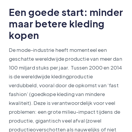
Een goede start: minder
maar betere kleding
kopen
De mode-industrie heeft momenteel een
geschatte wereldwijde productie van meer dan
100 miljard stuks per jaar. Tussen 2000 en 2014
is de wereldwijde kledingproductie
verdubbeld, vooral door de opkomst van ‘fast
fashion’ (goedkope kleding van mindere
kwaliteit). Deze is verantwoordelijk voor veel
problemen: een grote milieu-impact tijdens de
productie, gigantisch veel afval (zowel
productieoverschotten als nauwelijks of niet