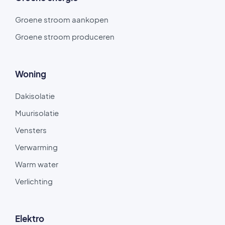
Groene stroom aankopen
Groene stroom produceren
Woning
Dakisolatie
Muurisolatie
Vensters
Verwarming
Warm water
Verlichting
Elektro