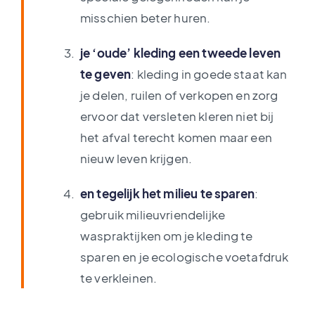
misschien beter huren.
je ‘oude’ kleding een tweede leven
te geven
: kleding in goede staat kan
je delen, ruilen of verkopen en zorg
ervoor dat versleten kleren niet bij
het afval terecht komen maar een
nieuw leven krijgen.
en tegelijk het milieu te sparen
:
gebruik milieuvriendelijke
waspraktijken om je kleding te
sparen en je ecologische voetafdruk
te verkleinen.