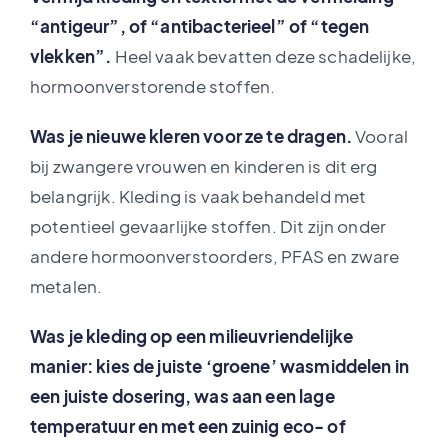
“antigeur”, of “antibacterieel” of “tegen
vlekken”.
Heel vaak bevatten deze schadelijke,
hormoonverstorende stoffen.
Was je nieuwe kleren voor ze te dragen.
Vooral
bij zwangere vrouwen en kinderen is dit erg
belangrijk. Kleding is vaak behandeld met
potentieel gevaarlijke stoffen. Dit zijn onder
andere hormoonverstoorders, PFAS en zware
metalen.
Was je kleding op een milieuvriendelijke
manier: kies de juiste ‘groene’ wasmiddelen in
een juiste dosering, was aan een lage
temperatuur en met een zuinig eco- of