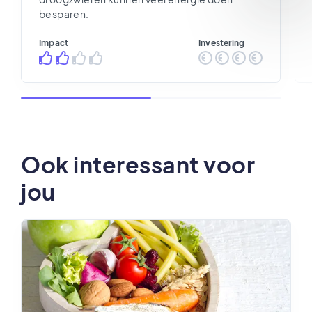
besparen.
Impact
Investering
Ook interessant voor
jou