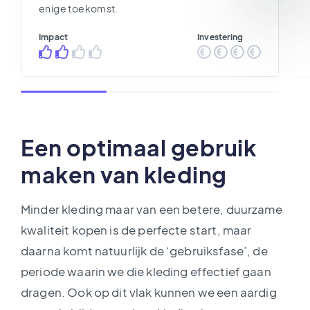
enige toekomst.
Impact
Investering
Een optimaal gebruik
maken van kleding
Minder kleding maar van een betere, duurzame
kwaliteit kopen is de perfecte start, maar
daarna komt natuurlijk de ‘gebruiksfase’, de
periode waarin we die kleding effectief gaan
dragen. Ook op dit vlak kunnen we een aardig