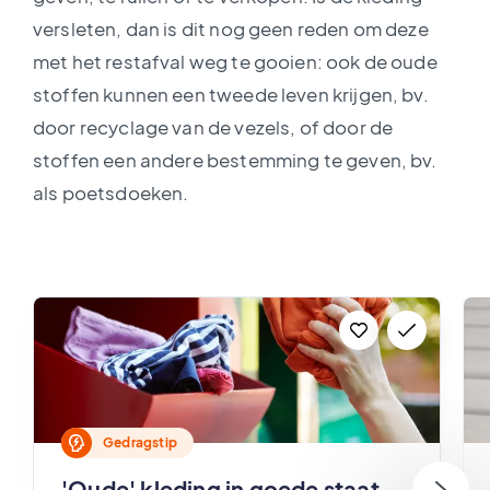
versleten, dan is dit nog geen reden om deze
met het restafval weg te gooien: ook de oude
stoffen kunnen een tweede leven krijgen, bv.
door recyclage van de vezels, of door de
stoffen een andere bestemming te geven, bv.
als poetsdoeken.
Gedragstip
'Oude' kleding in goede staat