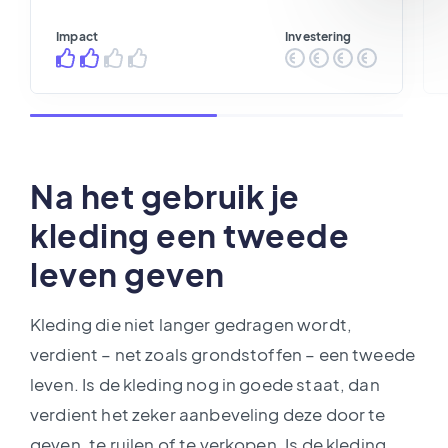
Impact
Investering
Na het gebruik je
kleding een tweede
leven geven
Kleding die niet langer gedragen wordt,
verdient – net zoals grondstoffen – een tweede
leven. Is de kleding nog in goede staat, dan
verdient het zeker aanbeveling deze door te
geven, te ruilen of te verkopen. Is de kleding