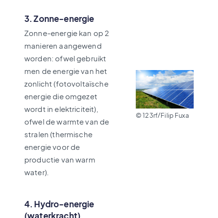
3. Zonne-energie
Zonne-energie kan op 2
manieren aangewend
worden: ofwel gebruikt
men de energie van het
zonlicht (fotovoltaïsche
energie die omgezet
wordt in elektriciteit),
© 123rf/Filip Fuxa
ofwel de warmte van de
stralen (thermische
energie voor de
productie van warm
water).
4. Hydro-energie
(waterkracht)