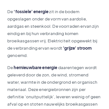
De
‘fossiele’ energie
zit in de bodem
opgeslagen onder de vorm van aardolie,
aardgas en steenkool. De voorraden ervan zijn
eindig en bij hun verbranding komen
broeikasgassen vrij. Elektriciteit opgewekt bij
de verbranding ervan wordt
'grijze' stroom
genoemd.
De
hernieuwbare energie
daarentegen wordt
geleverd door de zon, de wind, stromend
water, warmte in de ondergrond en organisch
materiaal. Deze energiebronnen zijn per
definitie ‘onuitputtelijk’, leveren weinig of geen
afval op en stoten nauwelijks broeikasgassen