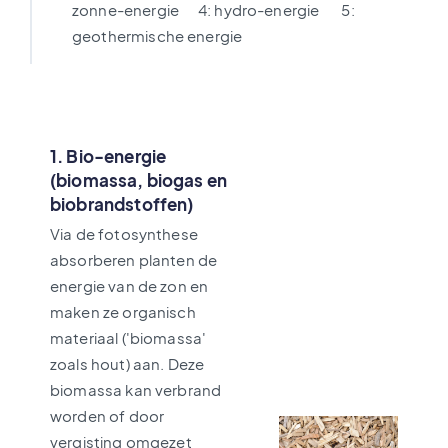
zonne-energie 4: hydro-energie 5:
geothermische energie
1. Bio-energie
(biomassa, biogas en
biobrandstoffen)
Via de fotosynthese
absorberen planten de
energie van de zon en
maken ze organisch
materiaal ('biomassa'
zoals hout) aan. Deze
biomassa kan verbrand
worden of door
vergisting omgezet