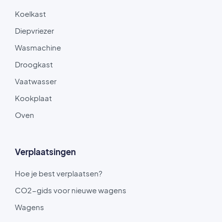
Koelkast
Diepvriezer
Wasmachine
Droogkast
Vaatwasser
Kookplaat
Oven
Verplaatsingen
Hoe je best verplaatsen?
CO2-gids voor nieuwe wagens
Wagens