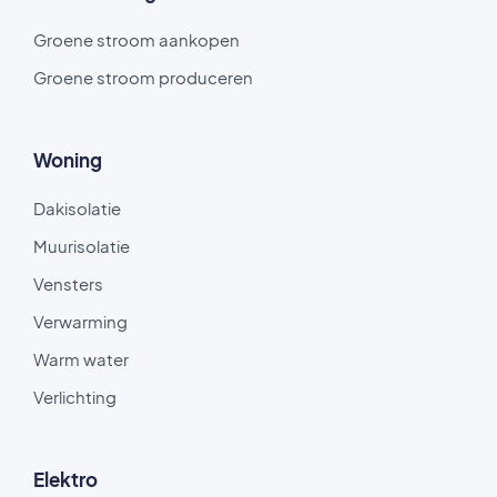
Groene stroom aankopen
Groene stroom produceren
Woning
Dakisolatie
Muurisolatie
Vensters
Verwarming
Warm water
Verlichting
Elektro