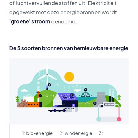
of luchtvervuilende stoffen uit. Elektriciteit
opgewekt met deze energiebronnen wordt
'groene' stroom
genoemd.
De 5 soorten bronnen van hernieuwbare energie
1: bio-energie 2: windenergie 3: