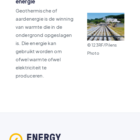
energie
Geothermische of
aardenergie is de winning
van warmte die in de
ondergrond opgeslagen
is. Die energie kan
© 123RF/Pilens
gebruikt worden om
Photo
ofwel warmte ofwel
elektriciteit te
produceren.