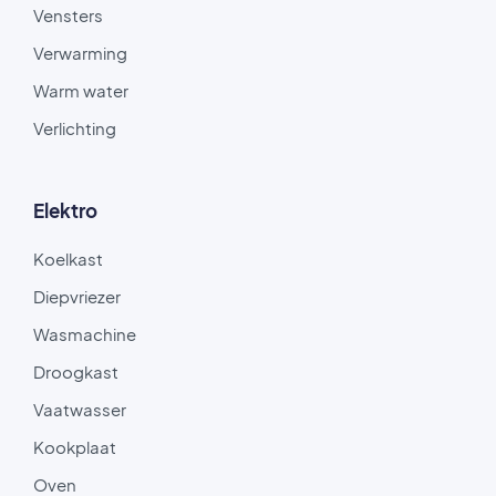
Vensters
Verwarming
Warm water
Verlichting
Elektro
Koelkast
Diepvriezer
Wasmachine
Droogkast
Vaatwasser
Kookplaat
Oven