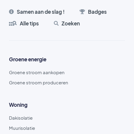
Samen aan de slag !
Badges
Alle tips
Zoeken
Groene energie
Groene stroom aankopen
Groene stroom produceren
Woning
Dakisolatie
Muurisolatie