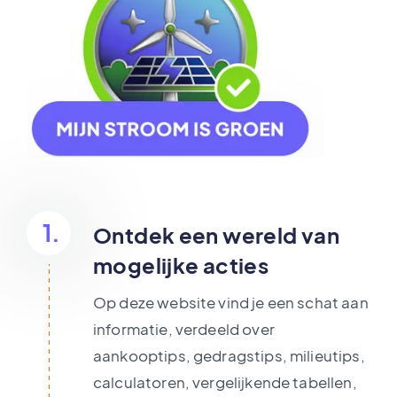
1.
Ontdek een wereld van
mogelijke acties
Op deze website vind je een schat aan
informatie, verdeeld over
aankooptips, gedragstips, milieutips,
calculatoren, vergelijkende tabellen,