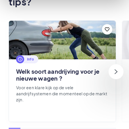
tips?
Info
Welk soort aandrijving voor je
nieuwe wagen ?
Voor een klare kijk op de vele
aandrijfsystemen die momenteel op de markt
zijn.