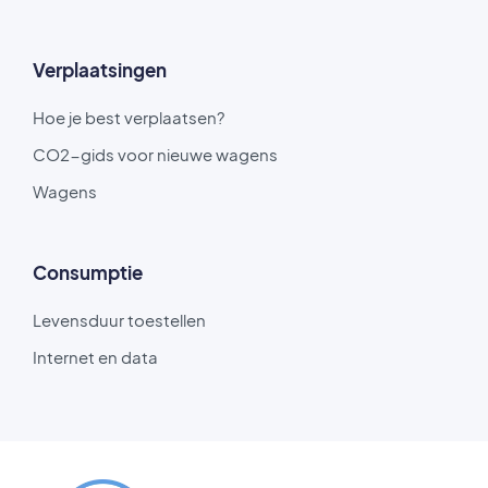
Verplaatsingen
Hoe je best verplaatsen?
CO2-gids voor nieuwe wagens
Wagens
Consumptie
Levensduur toestellen
Internet en data