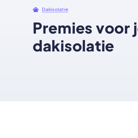
Dakisolatie
Premies voor 
dakisolatie