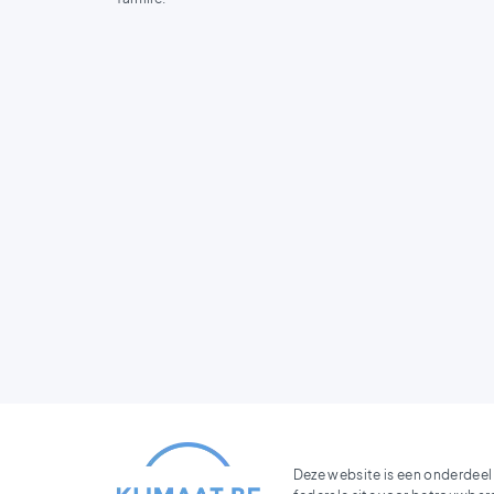
Deze website is een onderdeel