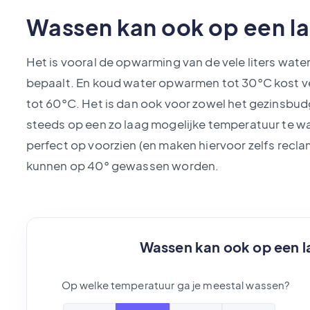
Wassen kan ook op een l
Het is vooral de opwarming van de vele liters wat
bepaalt. En koud water opwarmen tot 30°C kost 
tot 60°C. Het is dan ook voor zowel het gezinsbud
steeds op een zo laag mogelijke temperatuur te 
perfect op voorzien (en maken hiervoor zelfs recl
kunnen op 40° gewassen worden.
Wassen kan ook op een l
Op welke temperatuur ga je meestal wassen?