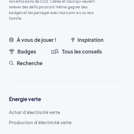
vos émissions de CO2. Celles et ceux qui veulent
relever des défis pourront même gagner des
badges et les partager avec leurs ami·e·s ou leur
famille.
À vous de jouer !
Inspiration
Badges
Tous les conseils
Recherche
Énergie verte
Achat d'électricité verte
Production d'électricité verte