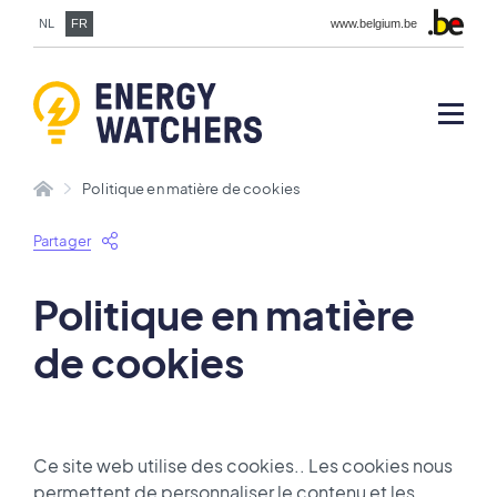
NL
FR
www.belgium.be
Politique en matière de cookies
Partager
Politique en matière
de cookies
Ce site web utilise des cookies.. Les cookies nous
permettent de personnaliser le contenu et les