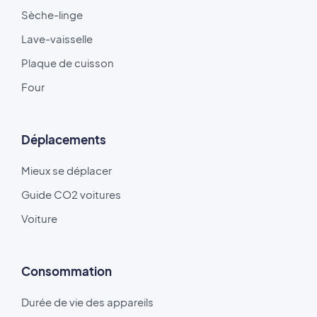
Sèche-linge
Lave-vaisselle
Plaque de cuisson
Four
Déplacements
Mieux se déplacer
Guide CO2 voitures
Voiture
Consommation
Durée de vie des appareils