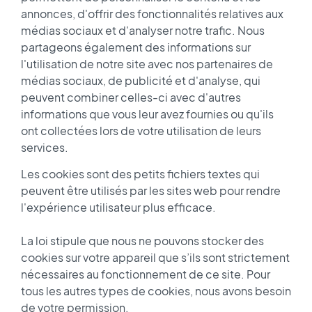
annonces, d'offrir des fonctionnalités relatives aux
médias sociaux et d'analyser notre trafic. Nous
partageons également des informations sur
l'utilisation de notre site avec nos partenaires de
médias sociaux, de publicité et d'analyse, qui
peuvent combiner celles-ci avec d'autres
informations que vous leur avez fournies ou qu'ils
ont collectées lors de votre utilisation de leurs
services.
Les cookies sont des petits fichiers textes qui
peuvent être utilisés par les sites web pour rendre
l'expérience utilisateur plus efficace.
La loi stipule que nous ne pouvons stocker des
cookies sur votre appareil que s’ils sont strictement
nécessaires au fonctionnement de ce site. Pour
tous les autres types de cookies, nous avons besoin
de votre permission.