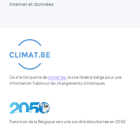
Internet et données
Ce site fait partie de
climat.be,
le site fédéral belge pour une
information fiable sur les changements climatiques
Transition de la Belgique vers une société décarbonée en 2050