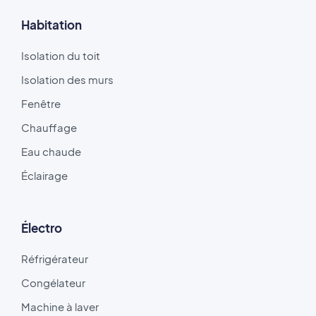
Habitation
Isolation du toit
Isolation des murs
Fenêtre
Chauffage
Eau chaude
Éclairage
Électro
Réfrigérateur
Congélateur
Machine à laver