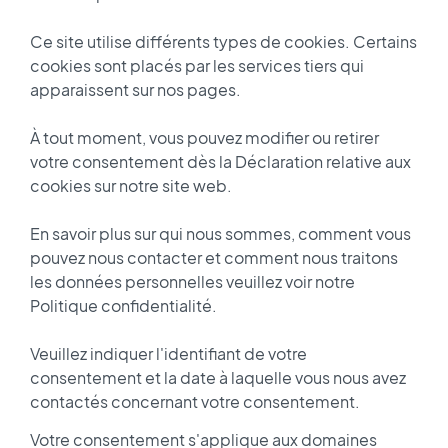
Ce site utilise différents types de cookies. Certains
cookies sont placés par les services tiers qui
apparaissent sur nos pages.
À tout moment, vous pouvez modifier ou retirer
votre consentement dès la Déclaration relative aux
cookies sur notre site web.
En savoir plus sur qui nous sommes, comment vous
pouvez nous contacter et comment nous traitons
les données personnelles veuillez voir notre
Politique confidentialité.
Veuillez indiquer l'identifiant de votre
consentement et la date à laquelle vous nous avez
contactés concernant votre consentement.
Votre consentement s'applique aux domaines