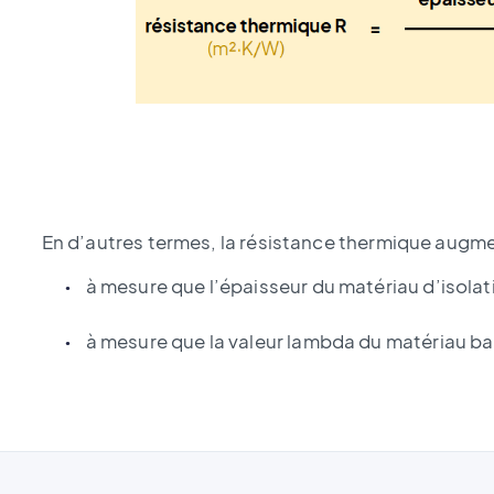
En d’autres termes, la résistance thermique augme
à mesure que l’épaisseur du matériau d’isola
à mesure que la valeur lambda du matériau ba