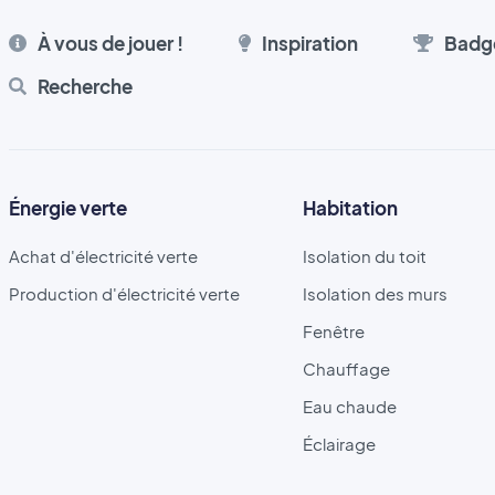
À vous de jouer !
Inspiration
Badg
Recherche
Énergie verte
Habitation
Achat d'électricité verte
Isolation du toit
Production d'électricité verte
Isolation des murs
Fenêtre
Chauffage
Eau chaude
Éclairage