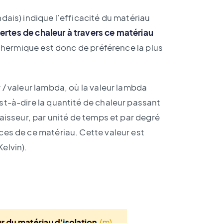
dais) indique l’efficacité du matériau
 pertes de chaleur à travers ce matériau
e thermique est donc de préférence la plus
 / valeur lambda, où la valeur lambda
st-à-dire la quantité de chaleur passant
aisseur, par unité de temps et par degré
ces de ce matériau. Cette valeur est
elvin).