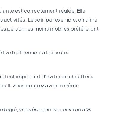
iante est correctement réglée. Elle
es activités. Le soir, par exemple, on aime
 Les personnes moins mobiles préféreront
utôt votre thermostat ou votre
il est important d’éviter de chauffer à
 pull, vous pourrez avoir la même
n degré, vous économisez environ 5 %