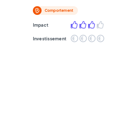
Comportement
Impact
Investissement