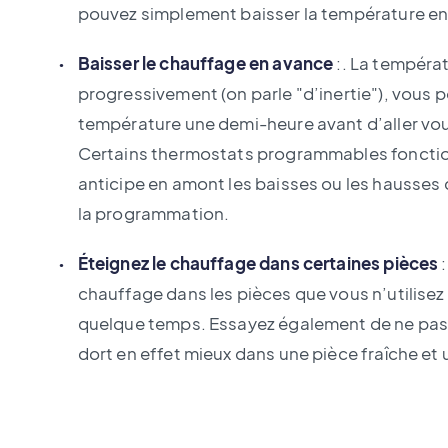
pouvez simplement baisser la température en 
Baisser le chauffage en avance
:. La tempéra
progressivement (on parle "d’inertie"), vous
température une demi-heure avant d’aller vo
Certains thermostats programmables fonctionne
anticipe en amont les baisses ou les hausses
la programmation.
Éteignez le chauffage dans certaines pièces
:
chauffage dans les pièces que vous n’utilisez p
quelque temps. Essayez également de ne pas 
dort en effet mieux dans une pièce fraîche et