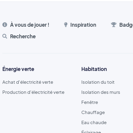
À vous de jouer !
Inspiration
Badg
Recherche
Énergie verte
Habitation
Achat d'électricité verte
Isolation du toit
Production d'électricité verte
Isolation des murs
Fenêtre
Chauffage
Eau chaude
Éclairage