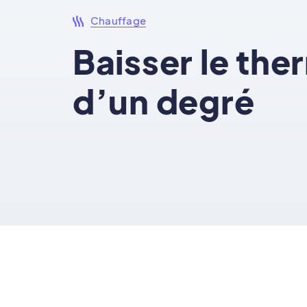
Chauffage
Baisser le the
d’un degré