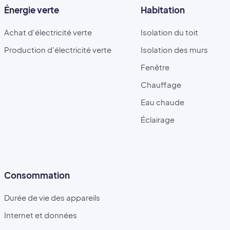
Énergie verte
Habitation
Achat d'électricité verte
Isolation du toit
Production d'électricité verte
Isolation des murs
Fenêtre
Chauffage
Eau chaude
Éclairage
Consommation
Durée de vie des appareils
Internet et données