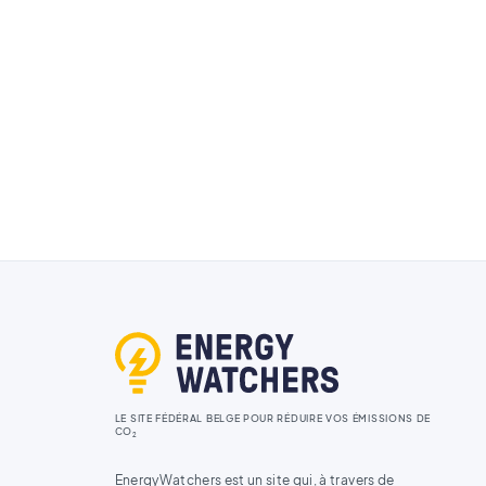
LE SITE FÉDÉRAL BELGE POUR RÉDUIRE VOS ÉMISSIONS DE
CO
2
EnergyWatchers est un site qui, à travers de