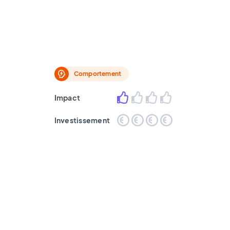
Comportement
Impact
Investissement