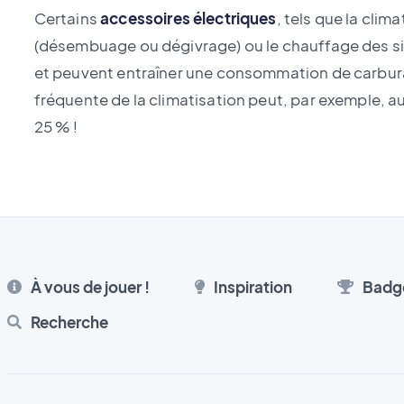
Certains
accessoires électriques
, tels que la clim
(désembuage ou dégivrage) ou le chauffage des
et peuvent entraîner une consommation de carbura
fréquente de la climatisation peut, par exemple,
25 % !
À vous de jouer !
Inspiration
Badg
Recherche