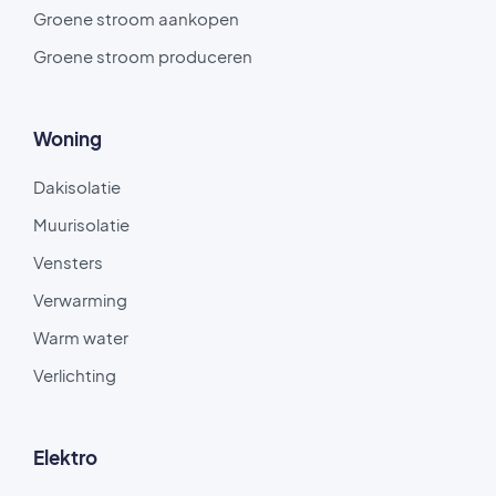
Groene stroom aankopen
Groene stroom produceren
Woning
Dakisolatie
Muurisolatie
Vensters
Verwarming
Warm water
Verlichting
Elektro