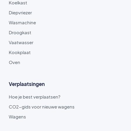
Koelkast
Diepvriezer
Wasmachine
Droogkast
Vaatwasser
Kookplaat
Oven
Verplaatsingen
Hoe je best verplaatsen?
CO2-gids voor nieuwe wagens
Wagens