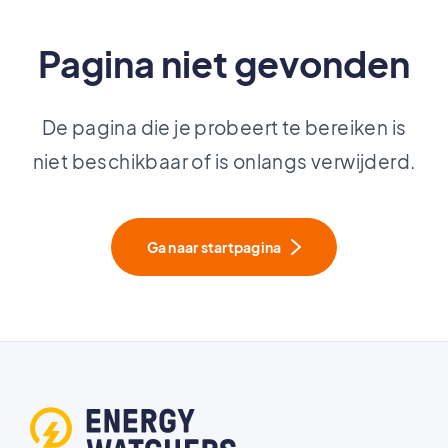
Pagina niet gevonden
De pagina die je probeert te bereiken is
niet beschikbaar of is onlangs verwijderd.
Ga naar startpagina